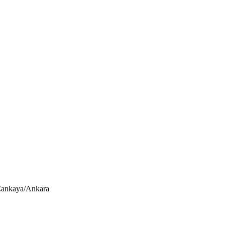
 Çankaya/Ankara