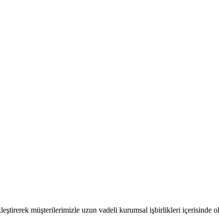
ştirerek müşterilerimizle uzun vadeli kurumsal işbirlikleri içerisinde o